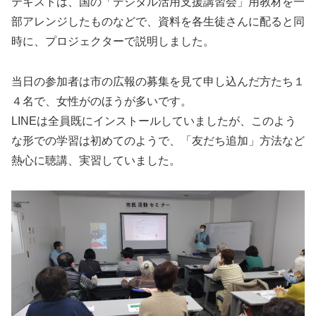
テキストは、国の「デジタル活用支援講習会」用教材を一
部アレンジしたものなどで、資料を各生徒さんに配ると同
時に、プロジェクターで説明しました。
当日の参加者は市の広報の募集を見て申し込んだ方たち１
４名で、女性がのほうが多いです。
LINEは全員既にインストールしていましたが、このよう
な形での学習は初めてのようで、「友だち追加」方法など
熱心に聴講、実習していました。