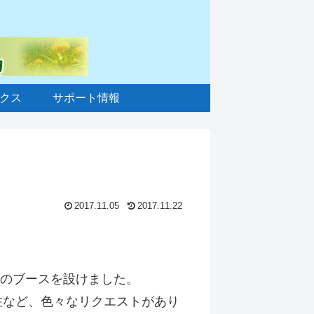
クス
サポート情報
2017.11.05
2017.11.22
」のブースを設けました。
注など、色々なリクエストがあり