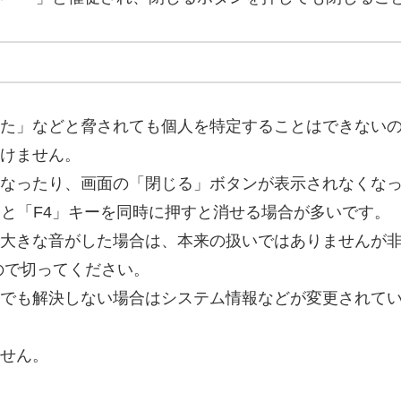
した」などと脅されても個人を特定することはできない
けません。
なったり、画面の「閉じる」ボタンが表示されなくな
」と「F4」キーを同時に押すと消せる場合が多いです。
大きな音がした場合は、本来の扱いではありませんが
ので切ってください。
でも解決しない場合はシステム情報などが変更されて
せん。