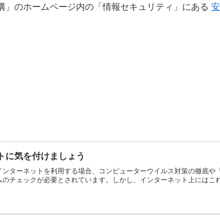
進機構」のホームページ内の「情報セキュリティ」にある
安
トに気を付けましょう
ンターネットを利用する場合、コンピューターウイルス対策の徹底や「Wind
ムのチェックが必要とされています。しかし、インターネット上にはこ