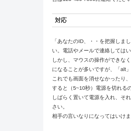
対応
「あなたのID、・・を把握しま
い。電話やメールで連絡してはい
しかし、マウスの操作ができなく
になることが多いですが、「alt
これでも画面を消せなかったり、
すると（5~10秒）電源を切れる
しばらく置いて電源を入れ、それ
さい。
相手の言いなりになってはいけま