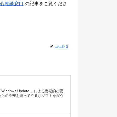
心相談窓口
の記事をご覧くださ
taka843
ows Update 」による定期的な更
れらの不安を煽って不要なソフトをダウ