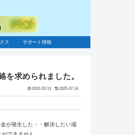
クス
サポート情報
絡を求められました。
2015.03.11
2025.07.14
料金が発生した・・解決したい場
ことができません。